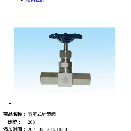
联系我们
商品名称：
节流式针型阀
浏览：
288
添加时间：
2021-05-13 15:18:50