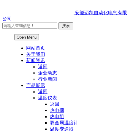
安徽迈凯自动化电气有限
公司
Open Menu
网站首页
关于我们
新闻资讯
返回
企业动态
行业新闻
产品展示
返回
温度仪表
返回
热电偶
热电阻
双金属温度计
温度变送器